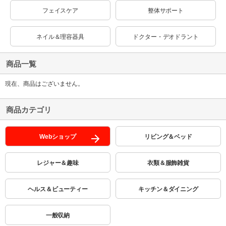
フェイスケア
整体サポート
ネイル＆理容器具
ドクター・デオドラント
商品一覧
現在、商品はございません。
商品カテゴリ
Webショップ
リビング＆ベッド
レジャー＆趣味
衣類＆服飾雑貨
ヘルス＆ビューティー
キッチン＆ダイニング
一般収納