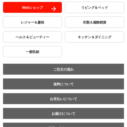
Webショップ
リビング＆ベッド
レジャー＆趣味
衣類＆服飾雑貨
ヘルス＆ビューティー
キッチン＆ダイニング
一般収納
ご注文の流れ
送料について
お支払いについて
お届けについて