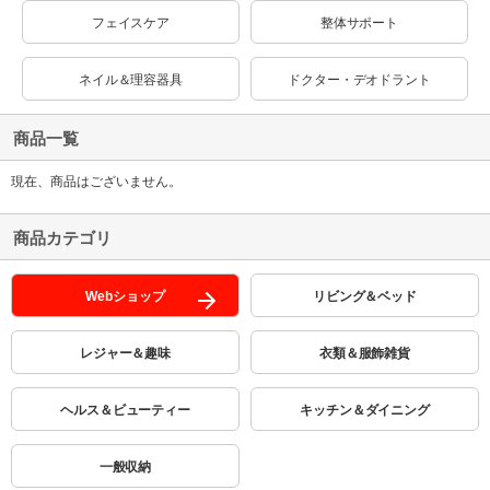
フェイスケア
整体サポート
ネイル＆理容器具
ドクター・デオドラント
商品一覧
現在、商品はございません。
商品カテゴリ
Webショップ
リビング＆ベッド
レジャー＆趣味
衣類＆服飾雑貨
ヘルス＆ビューティー
キッチン＆ダイニング
一般収納