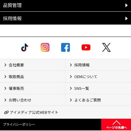
品質管理
採用情報
会社概要
採用情報
取扱商品
OEMについて
催事販売
SNS一覧
お問い合わせ
よくあるご質問
アイメディア公式WEBサイト
プライバシーポリシー