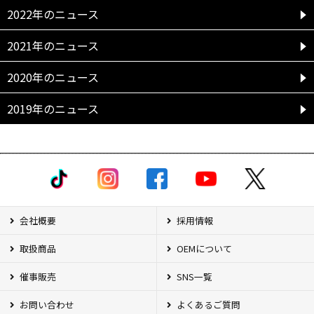
2022年のニュース
2021年のニュース
2020年のニュース
2019年のニュース
会社概要
採用情報
取扱商品
OEMについて
催事販売
SNS一覧
お問い合わせ
よくあるご質問