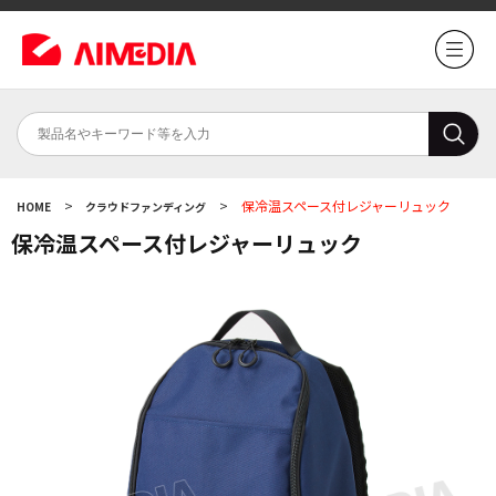
>
>
保冷温スペース付レジャーリュック
HOME
クラウドファンディング
保冷温スペース付レジャーリュック