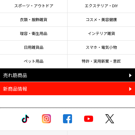
スポーツ・アウトドア
エクステリア・DIY
衣類・服飾雑貨
コスメ・美容健康
理容・衛生用品
インテリア雑貨
日用雑貨品
スマホ・電気小物
ペット用品
特許・実用新案・意匠
売れ筋商品
新商品情報