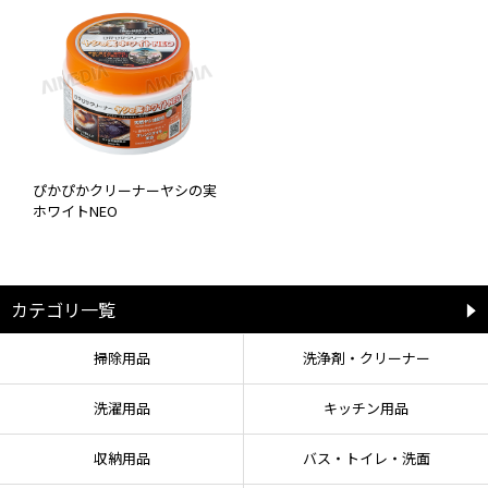
ぴかぴかクリーナーヤシの実
ホワイトNEO
カテゴリ一覧
掃除用品
洗浄剤・クリーナー
洗濯用品
キッチン用品
収納用品
バス・トイレ・洗面