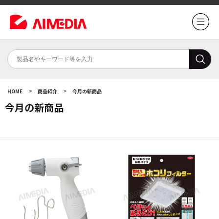
>
>
HOME
商品紹介
今月の新商品
今月の新商品