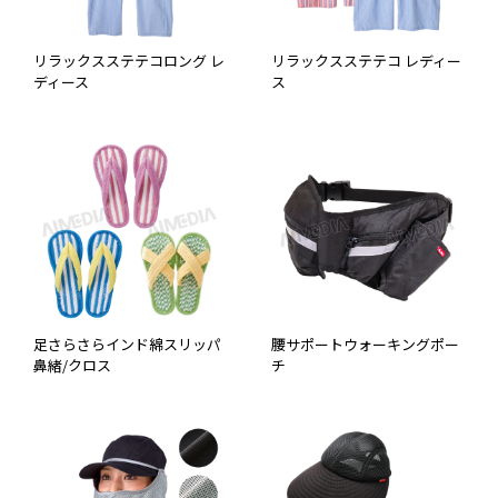
リラックスステテコロング レ
リラックスステテコ レディー
ディース
ス
足さらさらインド綿スリッパ
腰サポートウォーキングポー
鼻緒/クロス
チ