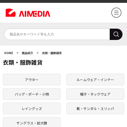
>
>
HOME
商品紹介
衣類・服飾雑貨
衣類・服飾雑貨
アウター
ルームウェア・インナー
バッグ・ポーチ・小物
帽子・ネックウェア
レイングッズ
靴・サンダル・スリッパ
サングラス・拡大鏡