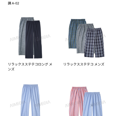
調 A-02
リラックスステテコロング メ
リラックスステテコ メンズ
ンズ