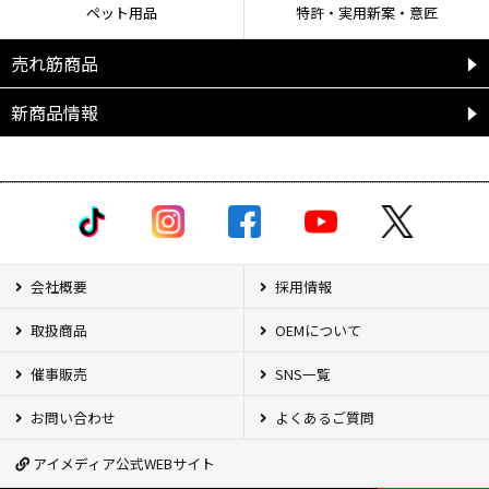
ペット用品
特許・実用新案・意匠
売れ筋商品
新商品情報
会社概要
採用情報
取扱商品
OEMについて
催事販売
SNS一覧
お問い合わせ
よくあるご質問
アイメディア公式WEBサイト