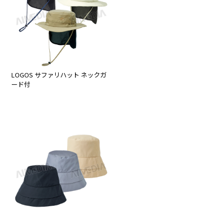
LOGOS サファリハット ネックガ
ード付