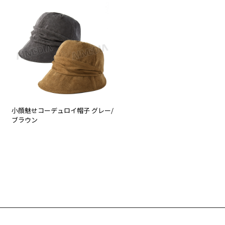
小顔魅せコーデュロイ帽子 グレー/
ブラウン