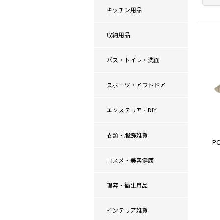
キッチン用品
収納用品
バス・トイレ・洗面
スポーツ・アウトドア
エクステリア・DIY
衣類・服飾雑貨
P
コスメ・美容健康
理容・衛生用品
インテリア雑貨