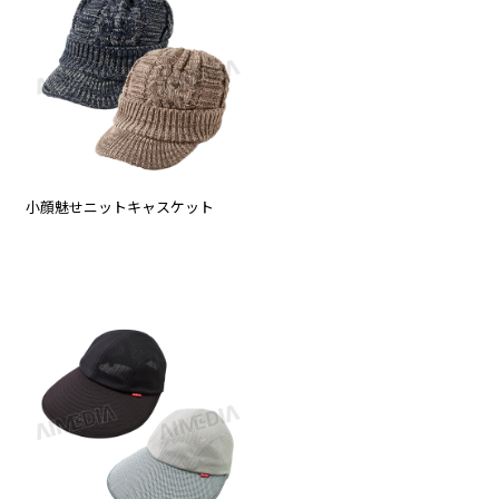
小顔魅せニットキャスケット