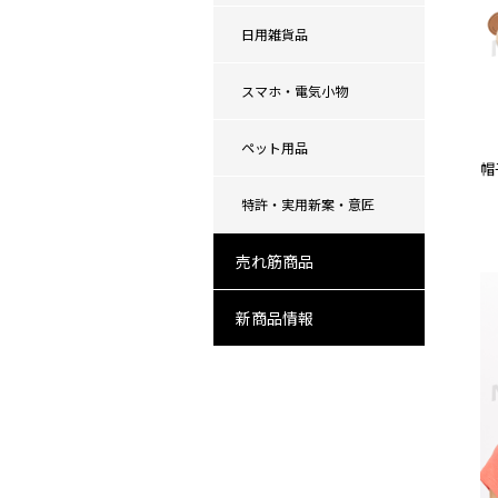
日用雑貨品
スマホ・電気小物
ペット用品
帽
特許・実用新案・意匠
売れ筋商品
新商品情報