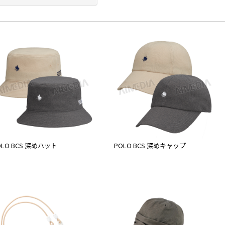
OLO BCS 深めハット
POLO BCS 深めキャップ