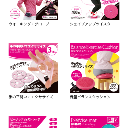
ウォーキング・グローブ
シェイプアップツイスター
手の平開いてエクササイズ
骨盤バランスクッション