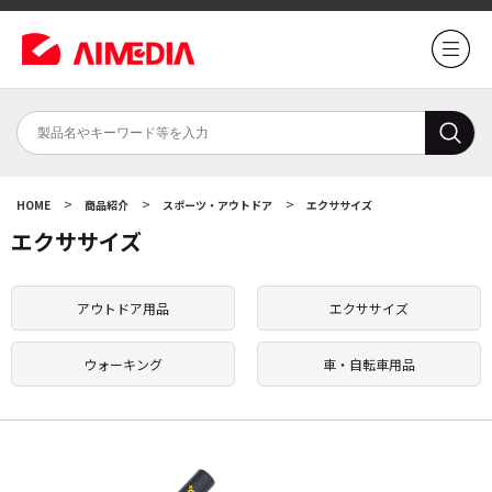
>
>
>
HOME
商品紹介
スポーツ・アウトドア
エクササイズ
エクササイズ
アウトドア用品
エクササイズ
ウォーキング
車・自転車用品