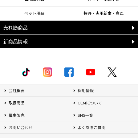
ペット用品
特許・実用新案・意匠
売れ筋商品
新商品情報
会社概要
採用情報
取扱商品
OEMについて
催事販売
SNS一覧
お問い合わせ
よくあるご質問