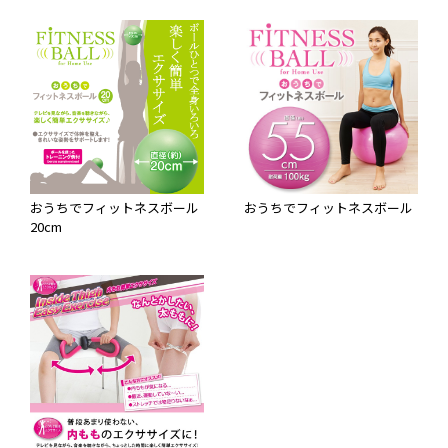
おうちでフィットネスボール
おうちでフィットネスボール
20cm