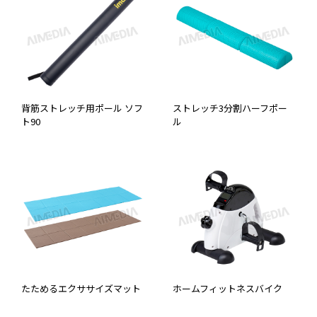
背筋ストレッチ用ポール ソフ
ストレッチ3分割ハーフポー
ト90
ル
たためるエクササイズマット
ホームフィットネスバイク