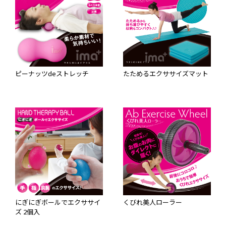
ピーナッツdeストレッチ
たためるエクササイズマット
にぎにぎボールでエクササイ
くびれ美人ローラー
ズ 2個入