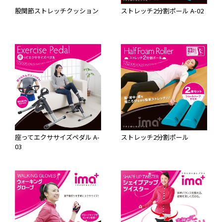
股関節ストレッチクッション
ストレッチ2分割ポール A-02
座ってエクササイズペダル A-
ストレッチ2分割ポール
03