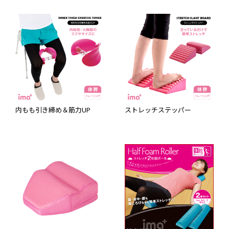
内もも引き締め＆筋力UP
ストレッチステッパー