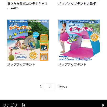
折りたたみ式コンテナキャリ
ポップアップテント 北欧柄
ー A-02
ポップアップテント
ポップアップテント
1
2
次へ »
カテゴリ一覧