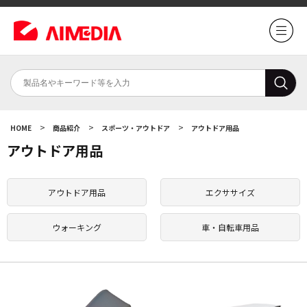
>
>
>
HOME
商品紹介
スポーツ・アウトドア
アウトドア用品
アウトドア用品
アウトドア用品
エクササイズ
ウォーキング
車・自転車用品