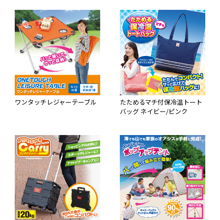
ワンタッチレジャーテーブル
たためるマチ付保冷温トート
バッグ ネイビー/ピンク