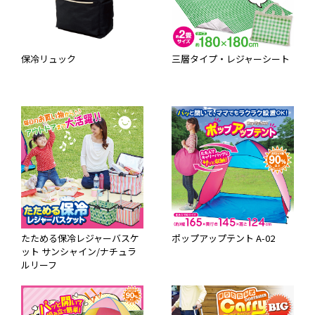
保冷リュック
三層タイプ・レジャーシート
たためる保冷レジャーバスケ
ポップアップテント A-02
ット サンシャイン/ナチュラ
ルリーフ