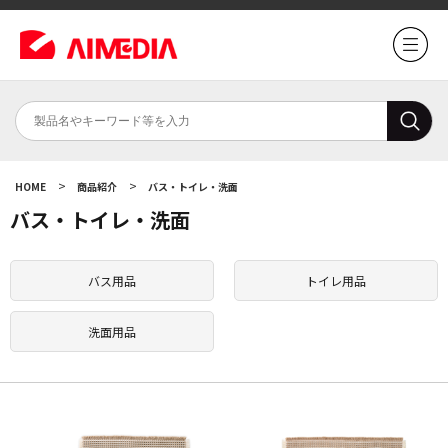
>
>
HOME
商品紹介
バス・トイレ・洗面
バス・トイレ・洗面
バス用品
トイレ用品
洗面用品