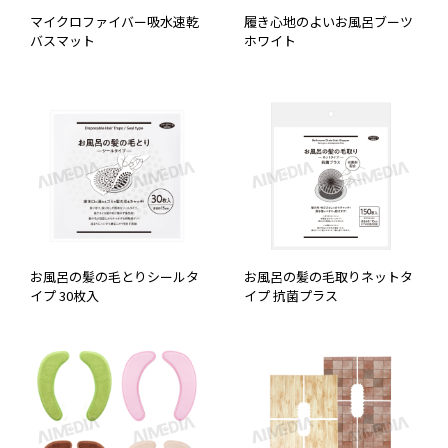
マイクロファイバー吸水速乾
履き心地のよいお風呂ブーツ
バスマット
ホワイト
お風呂の髪の毛とりシールタ
お風呂の髪の毛取りネットタ
イプ 30枚入
イプ 抗菌プラス