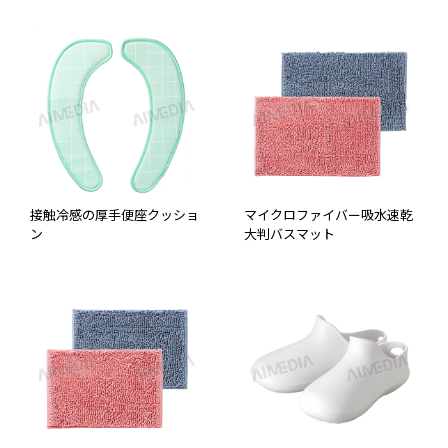
接触冷感の厚手便座クッショ
マイクロファイバー吸水速乾
ン
大判バスマット