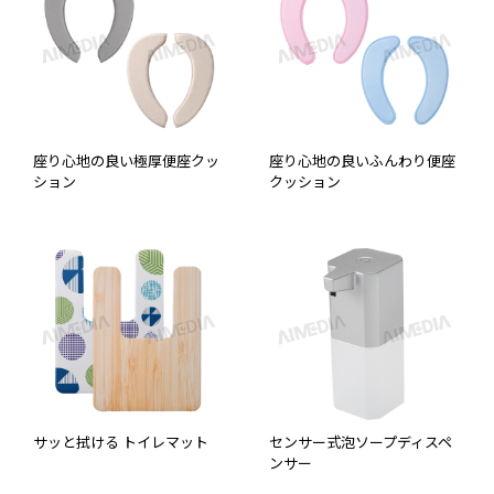
座り心地の良い極厚便座クッ
座り心地の良いふんわり便座
ション
クッション
サッと拭ける トイレマット
センサー式泡ソープディスペ
ンサー