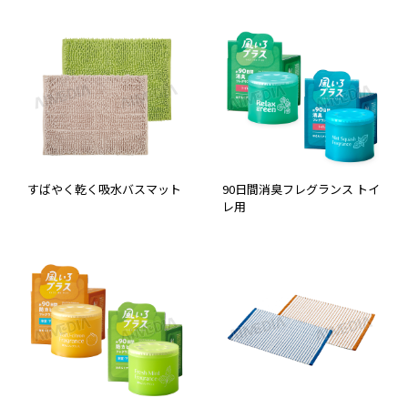
すばやく乾く吸水バスマット
90日間消臭フレグランス トイ
レ用