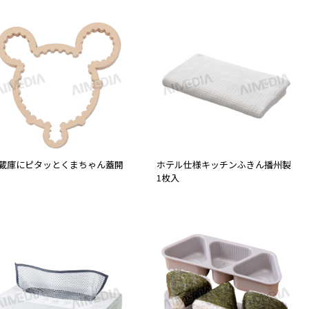
蔵庫にピタッとくまちゃん蓋開
ホテル仕様キッチンふきん播州製
1枚入