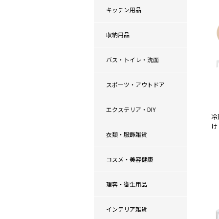
キッチン用品
収納用品
バス・トイレ・洗面
スポーツ・アウトドア
エクステリア・DIY
冷
け
衣類・服飾雑貨
コスメ・美容健康
理容・衛生用品
インテリア雑貨