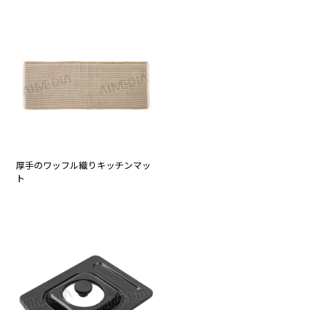
厚手のワッフル織りキッチンマッ
ト