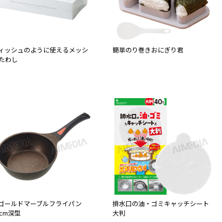
ィッシュのように使えるメッシ
簡単のり巻きおにぎり君
たわし
Hゴールドマーブルフライパン
排水口の油・ゴミキャッチシート
0cm深型
大判