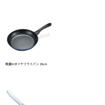
軽量IHダイヤフライパン 26cm