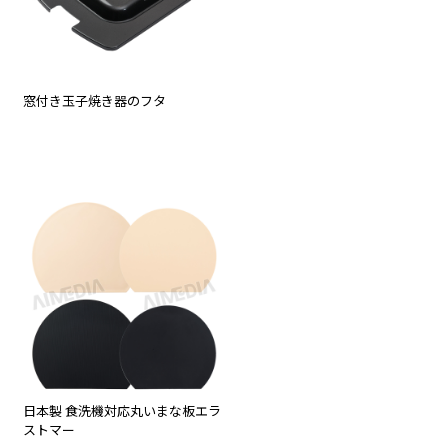
窓付き玉子焼き器のフタ
日本製 食洗機対応丸いまな板エラ
ストマー