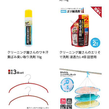
クリーニング屋さんのワキ汗
クリーニング屋さんのエリそ
黄ばみ臭い取り洗剤 70g
で洗剤 浸透力1.4倍 詰替用