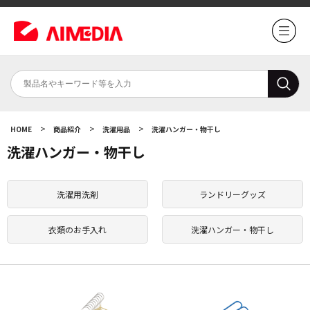
>
>
>
HOME
商品紹介
洗濯用品
洗濯ハンガー・物干し
洗濯ハンガー・物干し
洗濯用洗剤
ランドリーグッズ
衣類のお手入れ
洗濯ハンガー・物干し