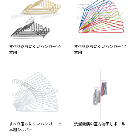
すべり落ちにくいハンガー10
すべり落ちにくいハンガー 12
本組
本組
すべり落ちにくいハンガー 15
洗濯機横の室内物干しポール
本組シルバー