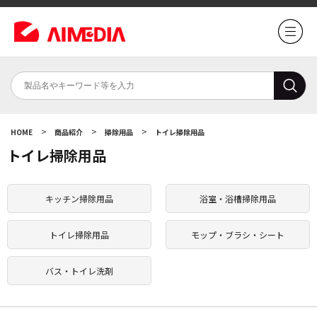
>
>
>
HOME
商品紹介
掃除用品
トイレ掃除用品
トイレ掃除用品
キッチン掃除用品
浴室・浴槽掃除用品
トイレ掃除用品
モップ・ブラシ・シート
バス・トイレ洗剤