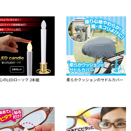
心のLEDローソク 2本組
柔らかクッションのサドルカバー