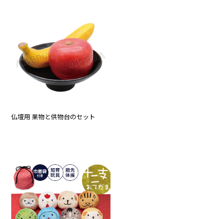
仏壇用 果物と供物台のセット