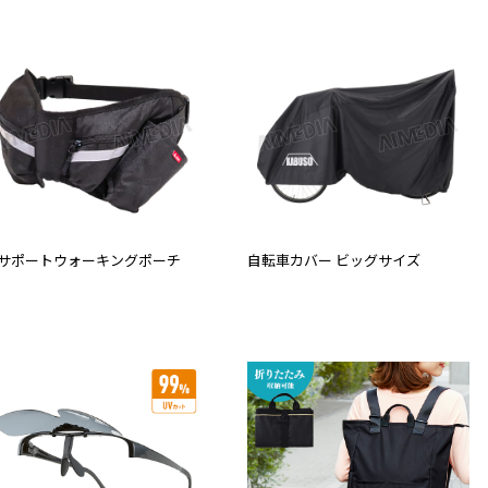
サポートウォーキングポーチ
自転車カバー ビッグサイズ