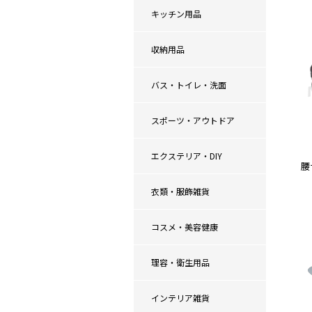
キッチン用品
収納用品
バス・トイレ・洗面
スポーツ・アウトドア
エクステリア・DIY
腰
衣類・服飾雑貨
コスメ・美容健康
理容・衛生用品
インテリア雑貨