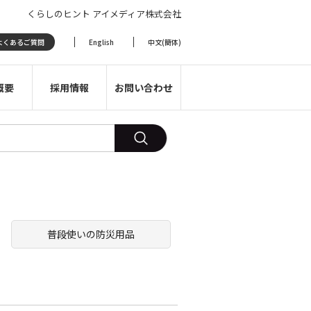
くらしのヒント アイメディア株式会社
よくあるご質問
English
中文(簡体)
概要
採用情報
お問い合わせ
普段使いの防災用品