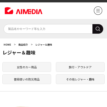
>
>
HOME
商品紹介
レジャー＆趣味
レジャー＆趣味
女性のカー用品
旅行・アウトドア
普段使いの防災用品
その他レジャー・趣味