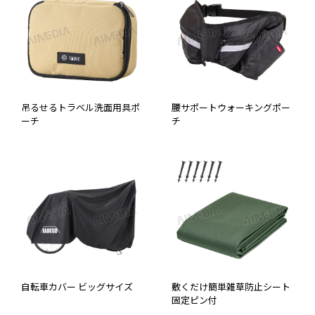
吊るせるトラベル洗面用具ポ
腰サポートウォーキングポー
ーチ
チ
自転車カバー ビッグサイズ
敷くだけ簡単雑草防止シート
固定ピン付