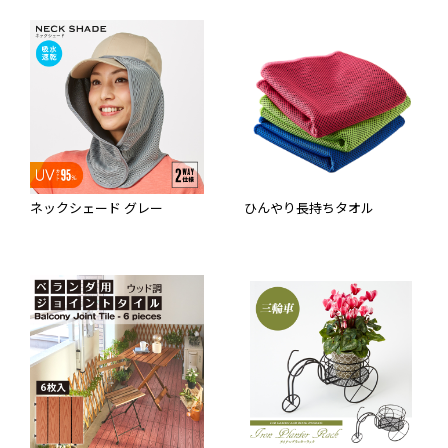
ネックシェード グレー
ひんやり長持ちタオル