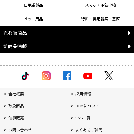
日用雑貨品
スマホ・電気小物
ペット用品
特許・実用新案・意匠
売れ筋商品
新商品情報
会社概要
採用情報
取扱商品
OEMについて
催事販売
SNS一覧
お問い合わせ
よくあるご質問