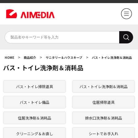
>
>
>
HOME
商品紹介
サニタリー＆ハウスキープ
バス・トイレ洗浄剤＆消耗品
バス・トイレ洗浄剤＆消耗品
バス・トイレ掃除道具
バス・トイレ洗浄剤＆消耗品
バス・トイレ備品
住居掃除道具
住居洗浄剤＆消耗品
排水口洗浄剤＆消耗品
クリーニング＆お直し
シートでお手入れ