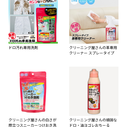
ドロ汚れ専用洗剤
クリーニング屋さんの革専用
クリーナー スプレータイプ
クリーニング屋さんの白さが
クリーニング屋さんの頑固な
際立つスニーカーつけおき洗
ドロ・油ヨゴレおちーる