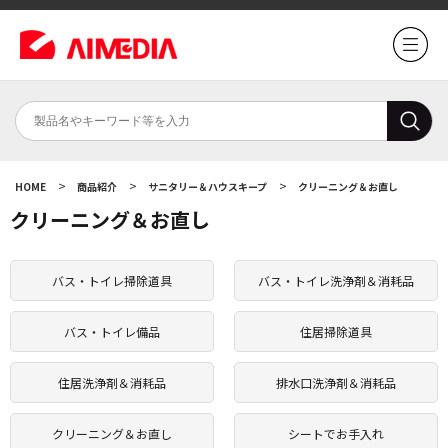
>
>
>
HOME
商品紹介
サニタリー＆ハウスキープ
クリーニング＆お直し
クリーニング＆お直し
バス・トイレ掃除道具
バス・トイレ洗浄剤＆消耗品
バス・トイレ備品
住居掃除道具
住居洗浄剤＆消耗品
排水口洗浄剤＆消耗品
クリーニング＆お直し
シートでお手入れ