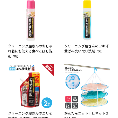
クリーニング屋さんのおしゃ
クリーニング屋さんのワキ汗
れ着にも使える食べこぼし洗
黄ばみ臭い取り洗剤 70g
剤 70g
クリーニング屋さんのエリそ
かんたんニット干しネット 3