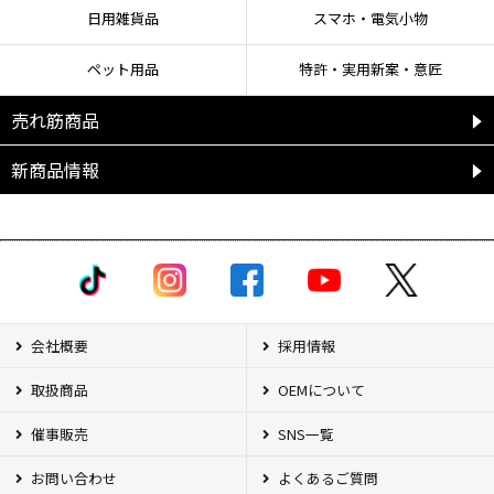
日用雑貨品
スマホ・電気小物
ペット用品
特許・実用新案・意匠
売れ筋商品
新商品情報
会社概要
採用情報
取扱商品
OEMについて
催事販売
SNS一覧
お問い合わせ
よくあるご質問