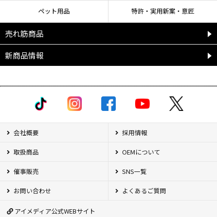
ペット用品
特許・実用新案・意匠
売れ筋商品
新商品情報
会社概要
採用情報
取扱商品
OEMについて
催事販売
SNS一覧
お問い合わせ
よくあるご質問
アイメディア公式WEBサイト