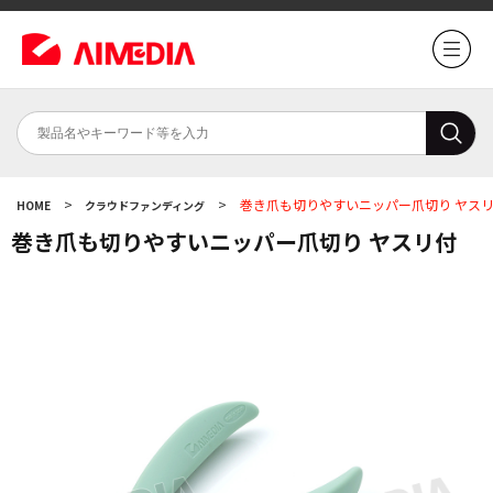
>
>
巻き爪も切りやすいニッパー爪切り ヤス
HOME
クラウドファンディング
巻き爪も切りやすいニッパー爪切り ヤスリ付