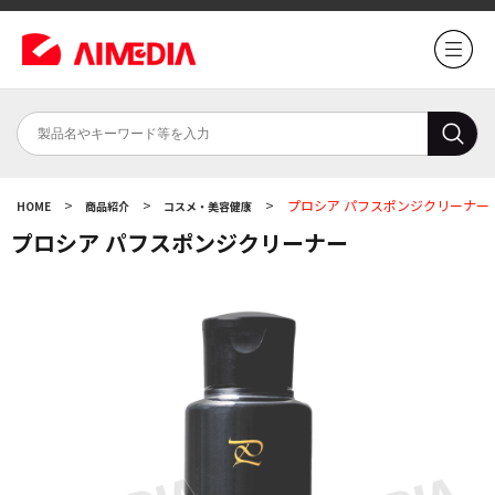
>
>
>
プロシア パフスポンジクリーナー
HOME
商品紹介
コスメ・美容健康
プロシア パフスポンジクリーナー