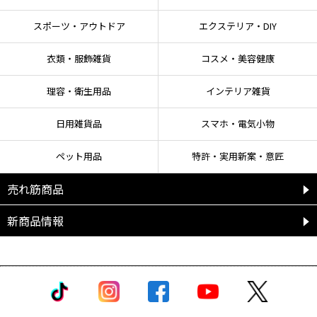
スポーツ・アウトドア
エクステリア・DIY
衣類・服飾雑貨
コスメ・美容健康
理容・衛生用品
インテリア雑貨
日用雑貨品
スマホ・電気小物
ペット用品
特許・実用新案・意匠
売れ筋商品
新商品情報