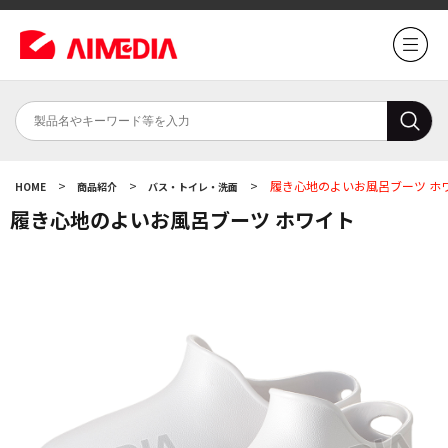
>
>
>
履き心地のよいお風呂ブーツ ホ
HOME
商品紹介
バス・トイレ・洗面
履き心地のよいお風呂ブーツ ホワイト