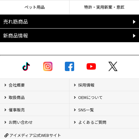
ペット用品
特許・実用新案・意匠
売れ筋商品
新商品情報
会社概要
採用情報
取扱商品
OEMについて
催事販売
SNS一覧
お問い合わせ
よくあるご質問
アイメディア公式WEBサイト