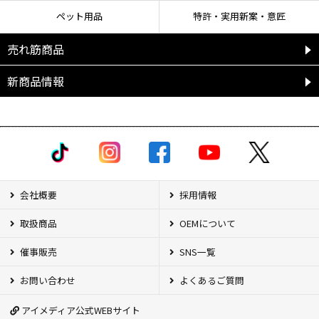
ペット用品
特許・実用新案・意匠
売れ筋商品
新商品情報
会社概要
採用情報
取扱商品
OEMについて
催事販売
SNS一覧
お問い合わせ
よくあるご質問
アイメディア公式WEBサイト