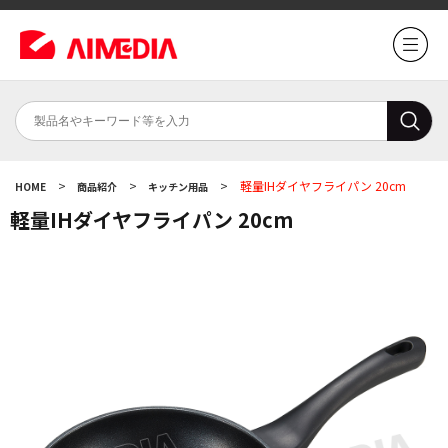
>
>
>
軽量IHダイヤフライパン 20cm
HOME
商品紹介
キッチン用品
軽量IHダイヤフライパン 20cm