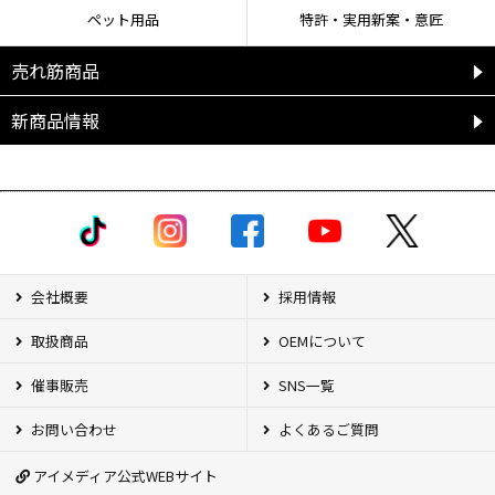
ペット用品
特許・実用新案・意匠
売れ筋商品
新商品情報
会社概要
採用情報
取扱商品
OEMについて
催事販売
SNS一覧
お問い合わせ
よくあるご質問
アイメディア公式WEBサイト