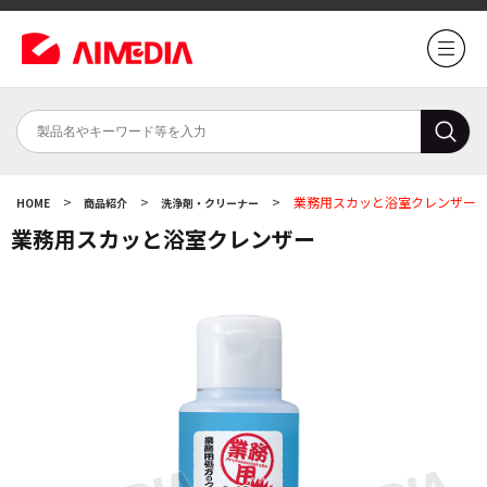
>
>
>
業務用スカッと浴室クレンザー
HOME
商品紹介
洗浄剤・クリーナー
業務用スカッと浴室クレンザー