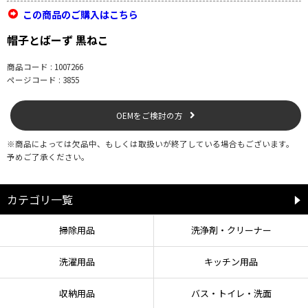
この商品のご購入はこちら
帽子とばーず 黒ねこ
商品コード : 1007266
ページコード : 3855
OEMをご検討の方
※商品によっては欠品中、もしくは取扱いが終了している場合もございます。
予めご了承ください。
カテゴリ一覧
掃除用品
洗浄剤・クリーナー
洗濯用品
キッチン用品
収納用品
バス・トイレ・洗面