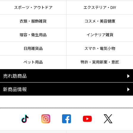
スポーツ・アウトドア
エクステリア・DIY
衣類・服飾雑貨
コスメ・美容健康
理容・衛生用品
インテリア雑貨
日用雑貨品
スマホ・電気小物
ペット用品
特許・実用新案・意匠
売れ筋商品
新商品情報