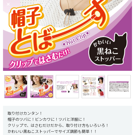
取り付けカンタン！
帽子のツバに！ビンカワに！ツバと洋服に！
クリップで、はさむだけだから、取り付け方もいろいろ！
かわいい黒ねこストッパーでサイズ調節も簡単！！