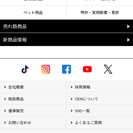
ペット用品
特許・実用新案・意匠
売れ筋商品
新商品情報
会社概要
採用情報
取扱商品
OEMについて
催事販売
SNS一覧
お問い合わせ
よくあるご質問