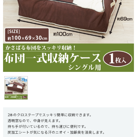
2本のクロステープでスッキリ簡単に収納できます。
透明窓なので、中身が見えます。
持ち手が付いているので、持ち運びに便利です。
炭加工シートが気になる汗のニオイ・加齢臭を消臭します。