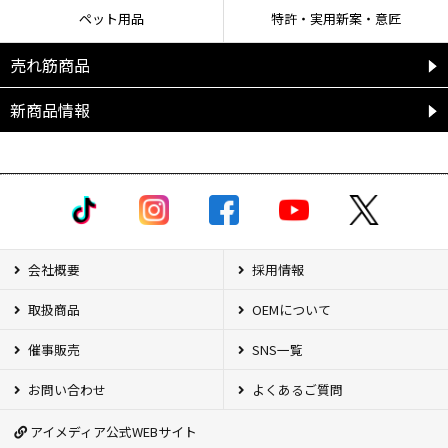
ペット用品
特許・実用新案・意匠
売れ筋商品
新商品情報
会社概要
採用情報
取扱商品
OEMについて
催事販売
SNS一覧
お問い合わせ
よくあるご質問
アイメディア公式WEBサイト