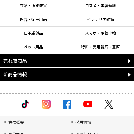
衣類・服飾雑貨
コスメ・美容健康
理容・衛生用品
インテリア雑貨
日用雑貨品
スマホ・電気小物
ペット用品
特許・実用新案・意匠
売れ筋商品
新商品情報
会社概要
採用情報
取扱商品
OEMについて