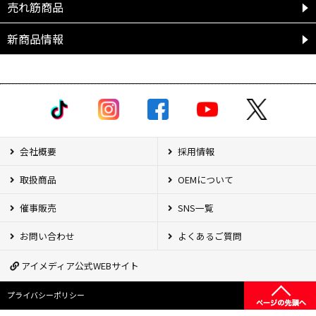
売れ筋商品
新商品情報
会社概要
採用情報
取扱商品
OEMについて
催事販売
SNS一覧
お問い合わせ
よくあるご質問
アイメディア公式WEBサイト
プライバシーポリシー