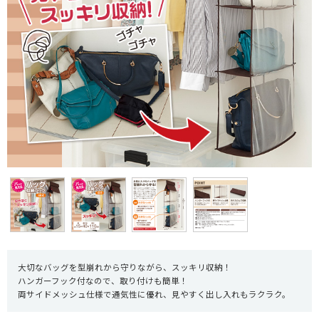
大切なバッグを型崩れから守りながら、スッキリ収納！
ハンガーフック付なので、取り付けも簡単！
両サイドメッシュ仕様で通気性に優れ、見やすく出し入れもラクラク。