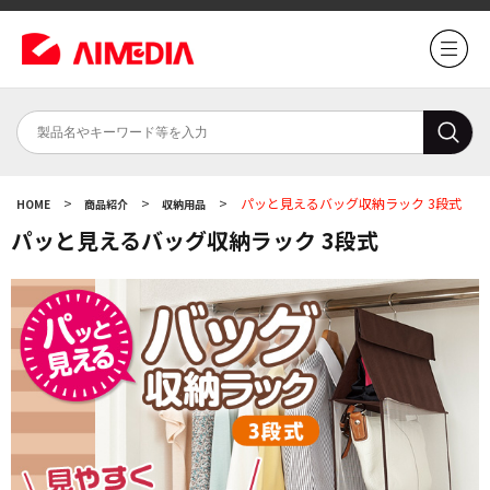
>
>
>
パッと見えるバッグ収納ラック 3段式
HOME
商品紹介
収納用品
パッと見えるバッグ収納ラック 3段式