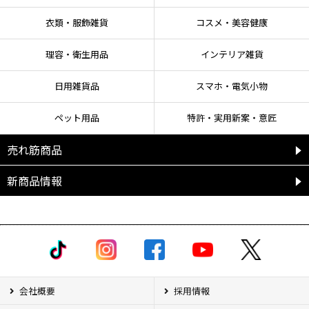
衣類・服飾雑貨
コスメ・美容健康
理容・衛生用品
インテリア雑貨
日用雑貨品
スマホ・電気小物
ペット用品
特許・実用新案・意匠
売れ筋商品
新商品情報
会社概要
採用情報