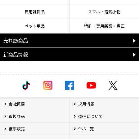
日用雑貨品
スマホ・電気小物
ペット用品
特許・実用新案・意匠
売れ筋商品
新商品情報
会社概要
採用情報
取扱商品
OEMについて
催事販売
SNS一覧