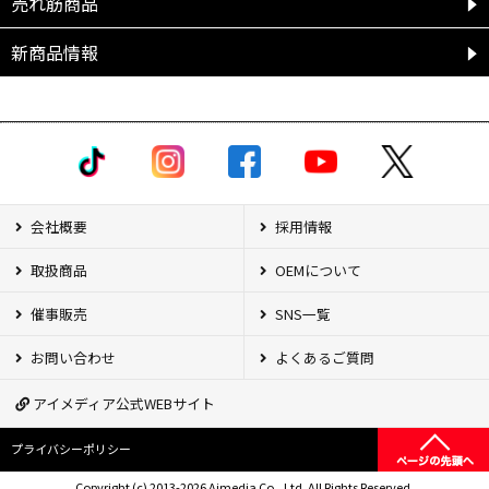
売れ筋商品
新商品情報
会社概要
採用情報
取扱商品
OEMについて
催事販売
SNS一覧
お問い合わせ
よくあるご質問
アイメディア公式WEBサイト
プライバシーポリシー
Copyright (c) 2013-2026 Aimedia Co., Ltd. All Rights Reserved.