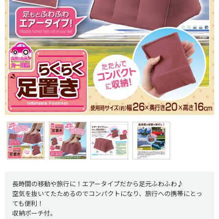
長時間の移動や旅行に！エアータイプだから足元ふわふわ♪
空気を抜いてたためるのでコンパクトになり、旅行への携帯にとっ
ても便利！
収納ポーチ付。