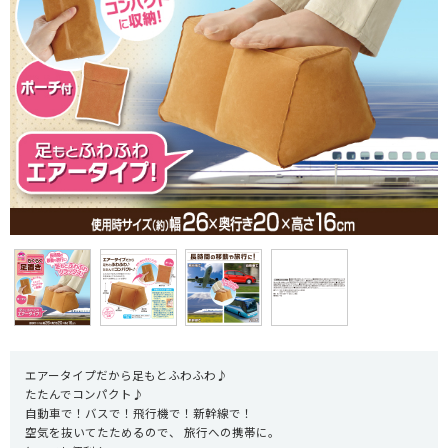
エアータイプだから足もとふわふわ♪
たたんでコンパクト♪
自動車で！バスで！飛行機で！新幹線で！
空気を抜いてたためるので、 旅行への携帯に。