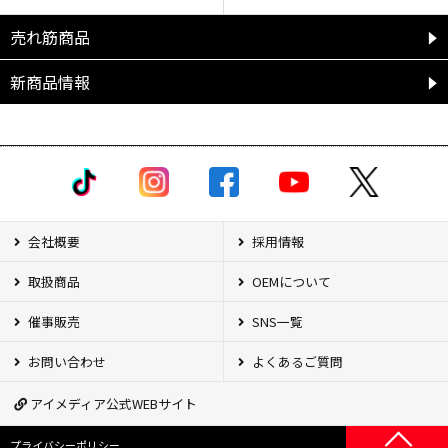
売れ筋商品
新商品情報
会社概要
採用情報
取扱商品
OEMについて
催事販売
SNS一覧
お問い合わせ
よくあるご質問
アイメディア公式WEBサイト
プライバシーポリシー