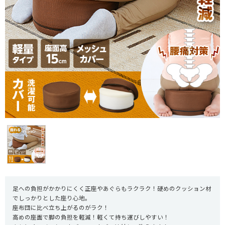
足への負担がかかりにくく正座やあぐらもラクラク！硬めのクッション材
でしっかりとした座り心地。
座布団に比べ立ち上がるのがラク！
高めの座面で脚の負担を軽減！軽くて持ち運びしやすい！