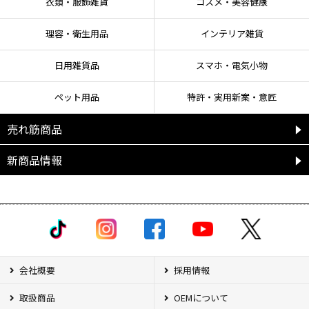
衣類・服飾雑貨
コスメ・美容健康
理容・衛生用品
インテリア雑貨
日用雑貨品
スマホ・電気小物
ペット用品
特許・実用新案・意匠
売れ筋商品
新商品情報
会社概要
採用情報
取扱商品
OEMについて