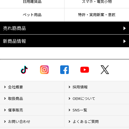
日用雑貨品
スマホ・電気小物
ペット用品
特許・実用新案・意匠
売れ筋商品
新商品情報
会社概要
採用情報
取扱商品
OEMについて
催事販売
SNS一覧
お問い合わせ
よくあるご質問