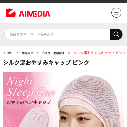
>
>
>
シルク混おやすみキャップ ピンク
HOME
商品紹介
コスメ・美容健康
シルク混おやすみキャップ ピンク