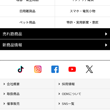
日用雑貨品
スマホ・電気小物
ペット用品
特許・実用新案・意匠
売れ筋商品
新商品情報
会社概要
採用情報
取扱商品
OEMについて
催事販売
SNS一覧