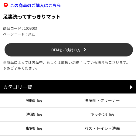
この商品のご購入はこちら
足裏洗ってすっきりマット
商品コード : 1008003
ページコード : 8731
OEMをご検討の方
※商品によっては欠品中、もしくは取扱いが終了している場合もございます。
予めご了承ください。
カテゴリ一覧
掃除用品
洗浄剤・クリーナー
洗濯用品
キッチン用品
収納用品
バス・トイレ・洗面