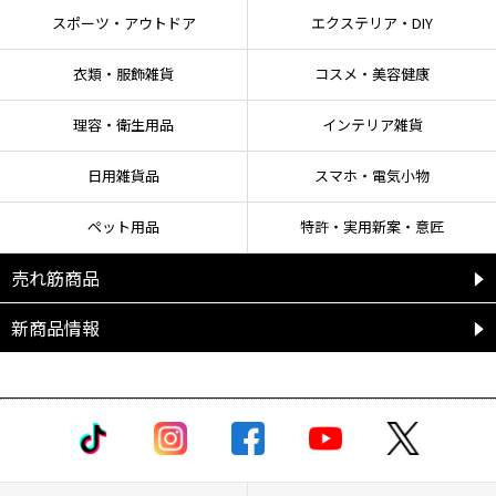
スポーツ・アウトドア
エクステリア・DIY
衣類・服飾雑貨
コスメ・美容健康
理容・衛生用品
インテリア雑貨
日用雑貨品
スマホ・電気小物
ペット用品
特許・実用新案・意匠
売れ筋商品
新商品情報