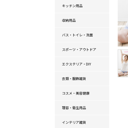
キッチン用品
収納用品
バス・トイレ・洗面
スポーツ・アウトドア
エクステリア・DIY
衣類・服飾雑貨
コスメ・美容健康
理容・衛生用品
インテリア雑貨