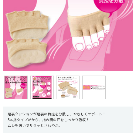
足裏クッションが足裏の負担を分散し、やさしくサポート！
5本指タイプだから、指の間の汗をしっかり吸収！
ムレを防いでサラッとさわやか。