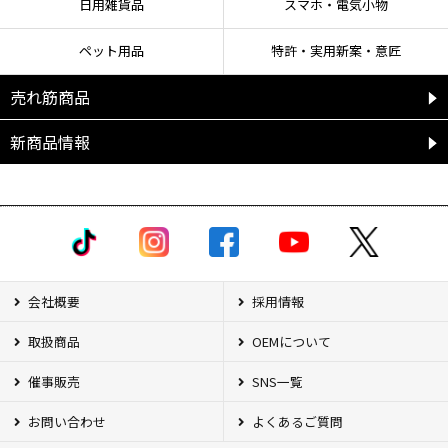
日用雑貨品
スマホ・電気小物
ペット用品
特許・実用新案・意匠
売れ筋商品
新商品情報
会社概要
採用情報
取扱商品
OEMについて
催事販売
SNS一覧
お問い合わせ
よくあるご質問