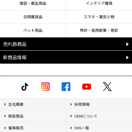
理容・衛生用品
インテリア雑貨
日用雑貨品
スマホ・電気小物
ペット用品
特許・実用新案・意匠
売れ筋商品
新商品情報
会社概要
採用情報
取扱商品
OEMについて
催事販売
SNS一覧