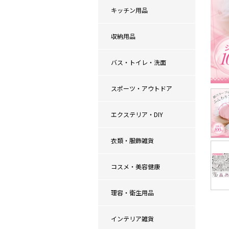
キッチン用品
収納用品
バス・トイレ・洗面
スポーツ・アウトドア
エクステリア・DIY
衣類・服飾雑貨
コスメ・美容健康
理容・衛生用品
インテリア雑貨