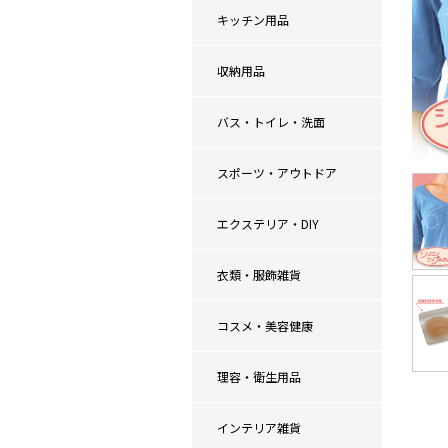
キッチン用品
収納用品
バス・トイレ・洗面
スポーツ・アウトドア
エクステリア・DIY
衣類・服飾雑貨
コスメ・美容健康
理容・衛生用品
インテリア雑貨