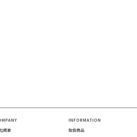
OMPANY
INFORMATION
社概要
取扱商品