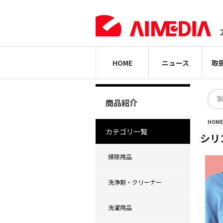
HOME
ニュース
取
商品紹介
HOM
カテゴリ一覧
シリ
掃除用品
洗浄剤・クリーナー
洗濯用品