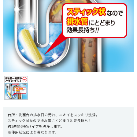
台所・洗面台の排水口の汚れ、ニオイをスッキリ洗浄。
スティック状なので排水管にとどまり効果長持ち！
約2週間連続パイプを洗浄します。
※使用状況により異なります。