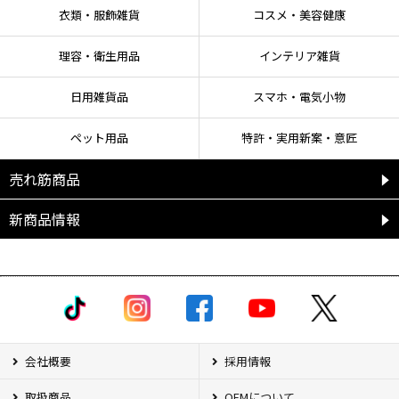
衣類・服飾雑貨
コスメ・美容健康
理容・衛生用品
インテリア雑貨
日用雑貨品
スマホ・電気小物
ペット用品
特許・実用新案・意匠
売れ筋商品
新商品情報
会社概要
採用情報
取扱商品
OEMについて