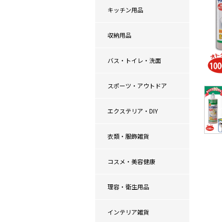
キッチン用品
収納用品
バス・トイレ・洗面
スポーツ・アウトドア
エクステリア・DIY
衣類・服飾雑貨
コスメ・美容健康
理容・衛生用品
インテリア雑貨