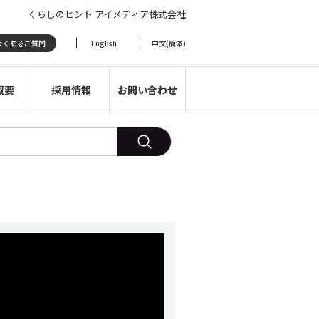
くらしのヒント アイメディア株式会社
よくあるご質問
English
中文(簡体)
概要
採用情報
お問い合わせ