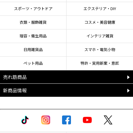
保管して下さい。
スポーツ・アウトドア
エクステリア・DIY
衣類・服飾雑貨
コスメ・美容健康
理容・衛生用品
インテリア雑貨
日用雑貨品
スマホ・電気小物
ペット用品
特許・実用新案・意匠
売れ筋商品
新商品情報